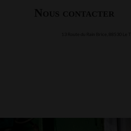
Nous contacter
13 Route du Rain Brice, 88530 Le 