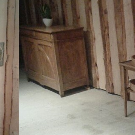
Intérieur