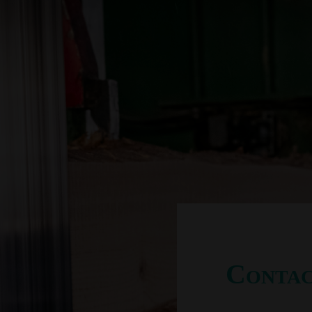
Conta