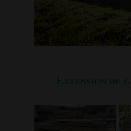
Extension de g