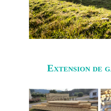
Extension de g