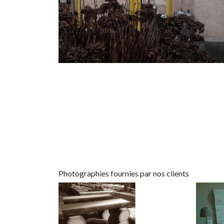
Photographies fournies par nos clients