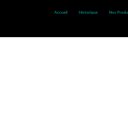
Accueil
Historique
Nos Produ