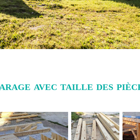
arage avec taille des pièce