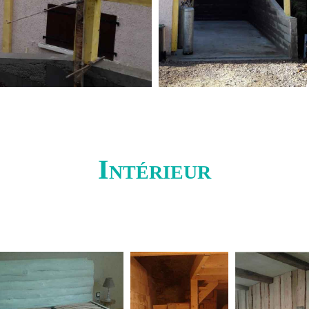
Intérieur