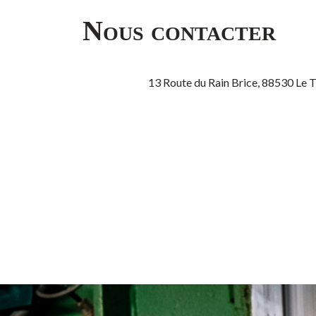
Nous contacter
13 Route du Rain Brice, 88530 Le 