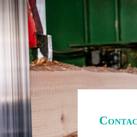
Conta