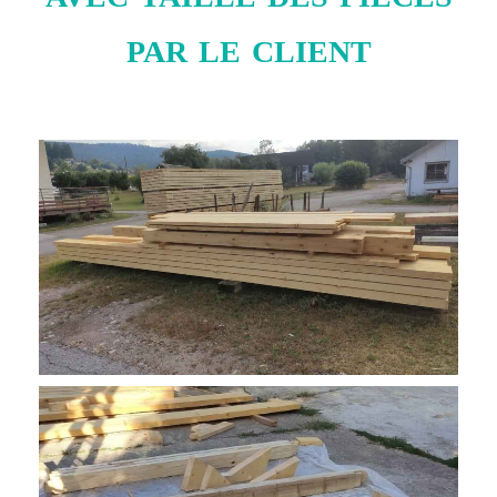
par le client