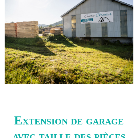
Extension de garage
avec taille des pièces