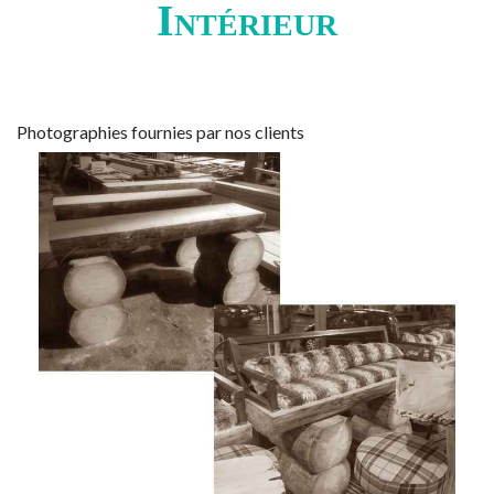
Intérieur
Photographies fournies par nos clients