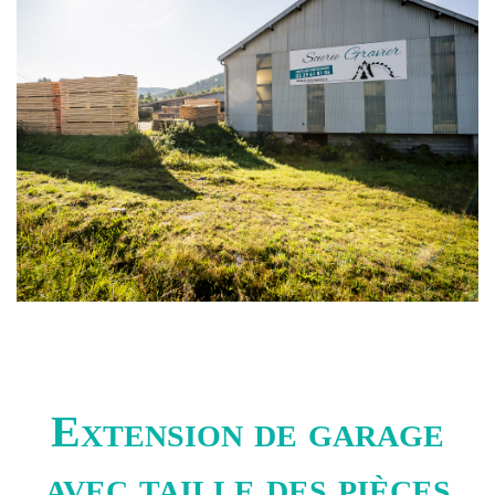
Extension de garage
avec taille des pièces