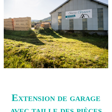
Extension de garage
avec taille des pièces