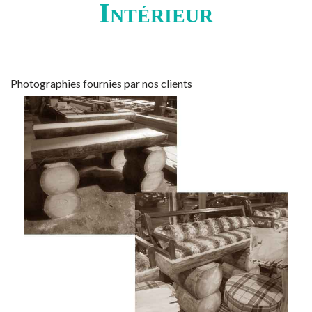
Intérieur
Photographies fournies par nos clients