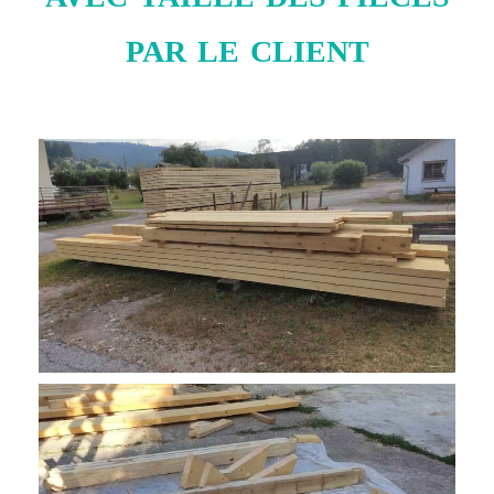
par le client