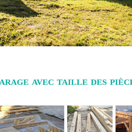
arage avec taille des pièce