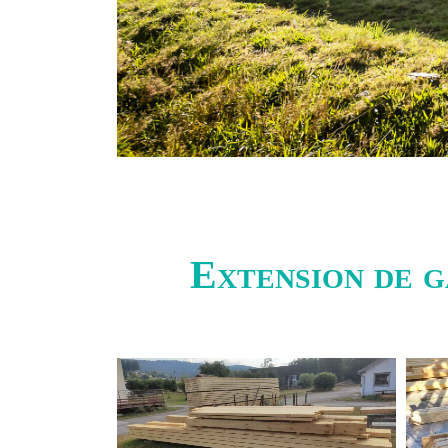
Extension de g