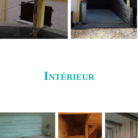
Intérieur