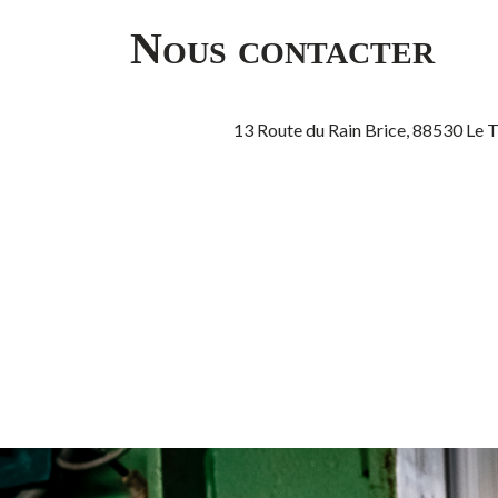
Nous contacter
13 Route du Rain Brice, 88530 Le 