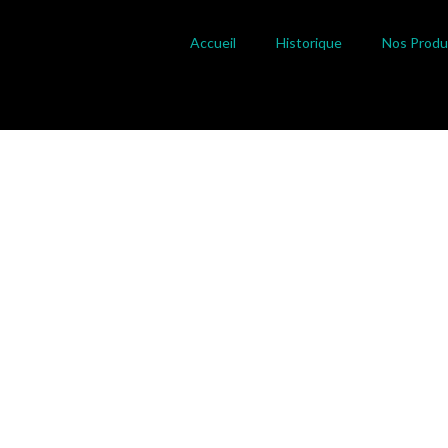
Accueil
Historique
Nos Produ