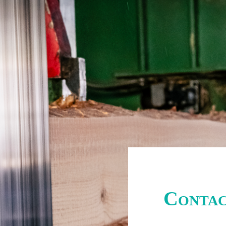
Conta