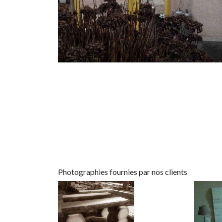
Photographies fournies par nos clients