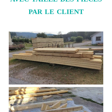
par le client