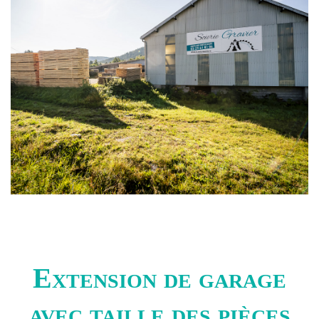
Extension de garage
avec taille des pièces