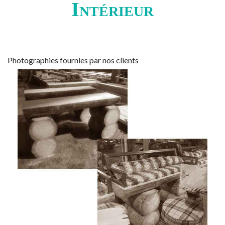
Intérieur
Photographies fournies par nos clients