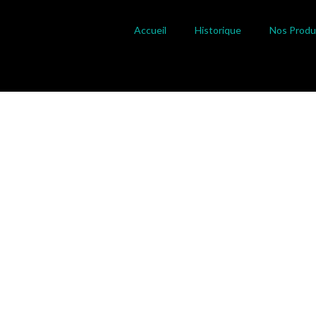
Accueil
Historique
Nos Produ