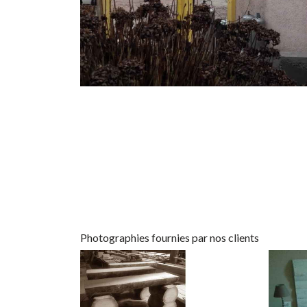
Photographies fournies par nos clients