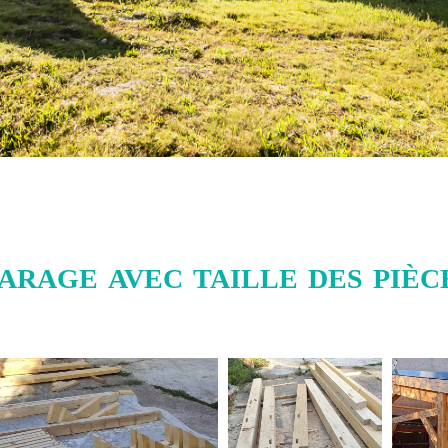
arage avec taille des pièce