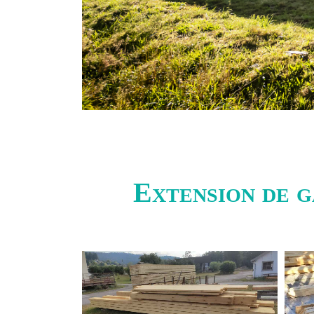
Extension de g