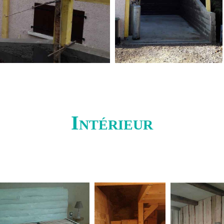
Intérieur