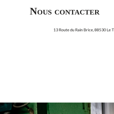
Nous contacter
13 Route du Rain Brice, 88530 Le 