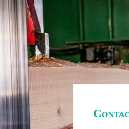
Conta