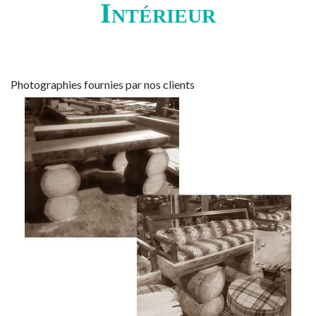
Intérieur
Photographies fournies par nos clients