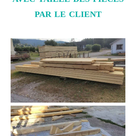
par le client