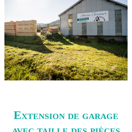
Extension de garage
avec taille des pièces