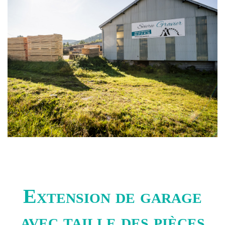
Extension de garage
avec taille des pièces