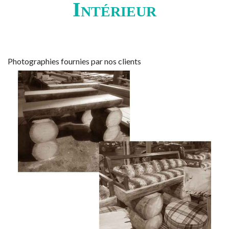
Intérieur
Photographies fournies par nos clients