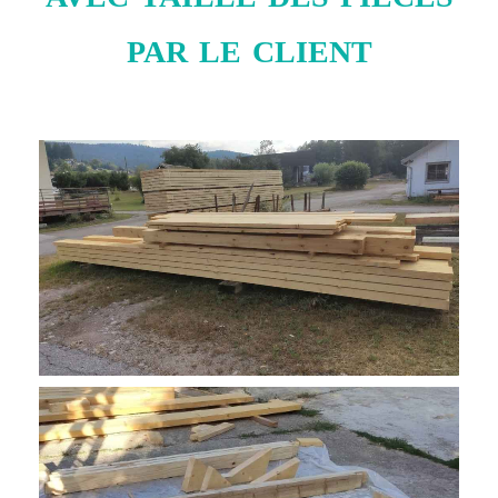
par le client