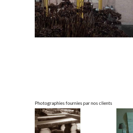
Photographies fournies par nos clients