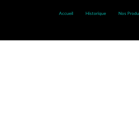
Accueil
Historique
Nos Produ