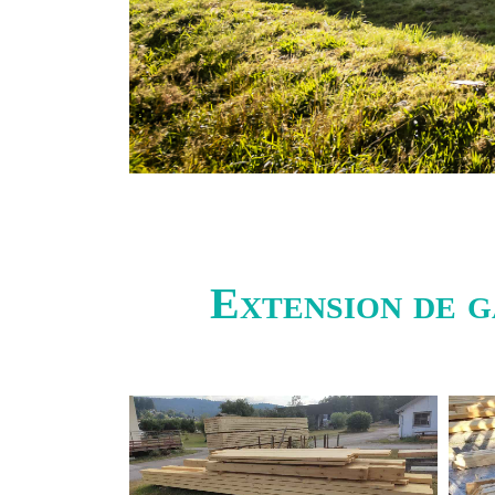
Extension de g