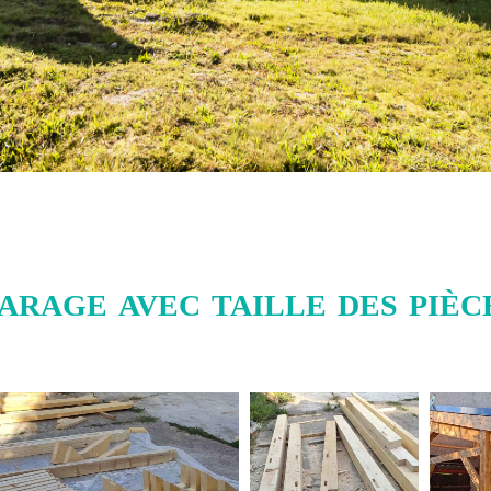
arage avec taille des pièce