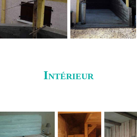
Intérieur