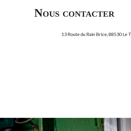
Nous contacter
13 Route du Rain Brice, 88530 Le 