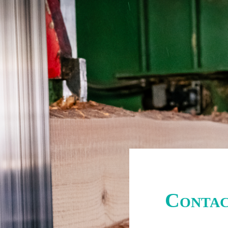
Conta