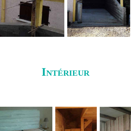
Intérieur