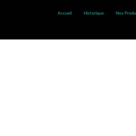
Accueil
Historique
Nos Produ