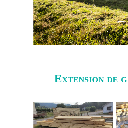
Extension de g