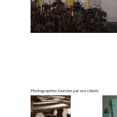
Photographies fournies par nos clients