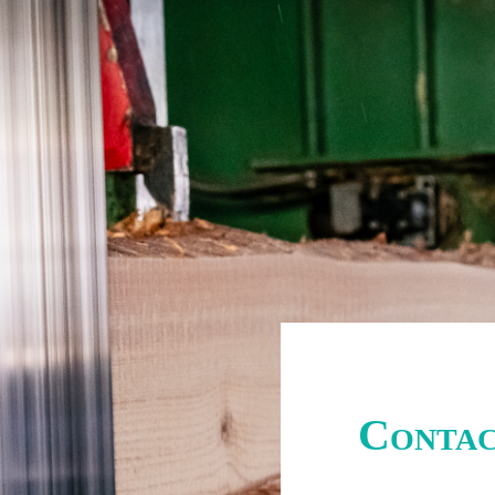
Conta