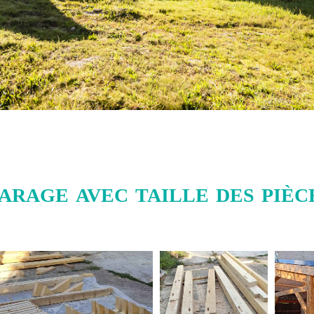
arage avec taille des pièce