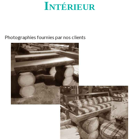
Intérieur
Photographies fournies par nos clients