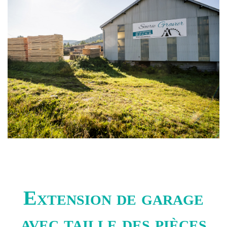
Extension de garage
avec taille des pièces