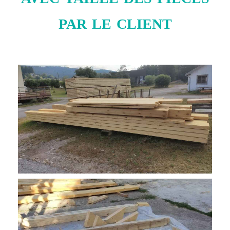
par le client