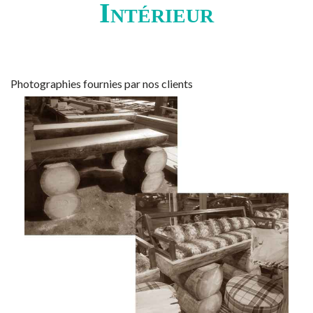
Intérieur
Photographies fournies par nos clients