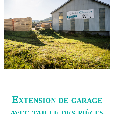
Extension de garage
avec taille des pièces