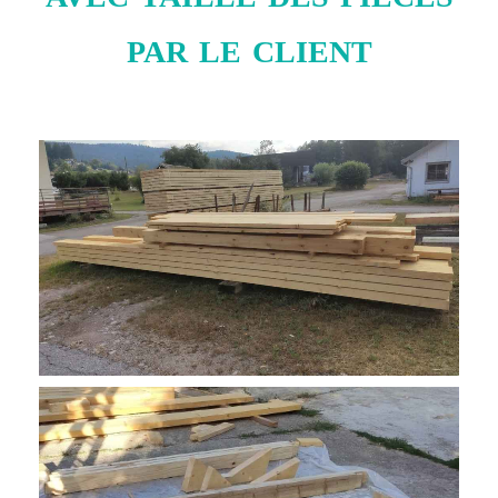
par le client