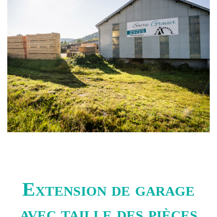
Extension de garage
avec taille des pièces