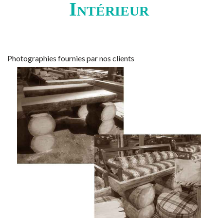
Intérieur
Photographies fournies par nos clients