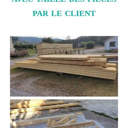
par le client