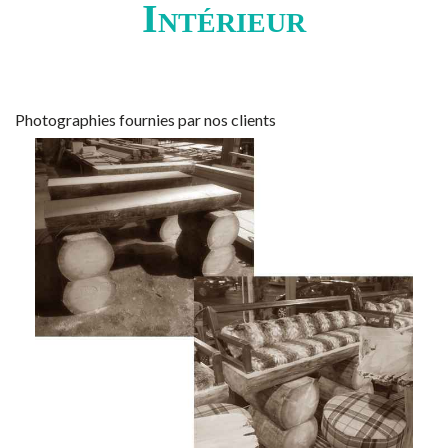
Intérieur
Photographies fournies par nos clients