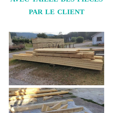
par le client