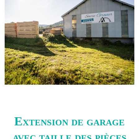
Extension de garage
avec taille des pièces