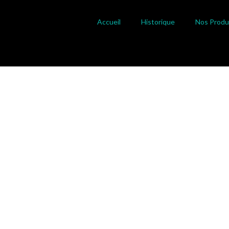
Accueil
Historique
Nos Produ