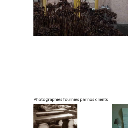
Photographies fournies par nos clients