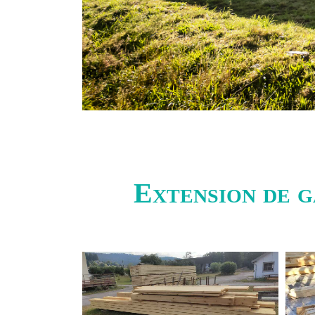
Extension de g