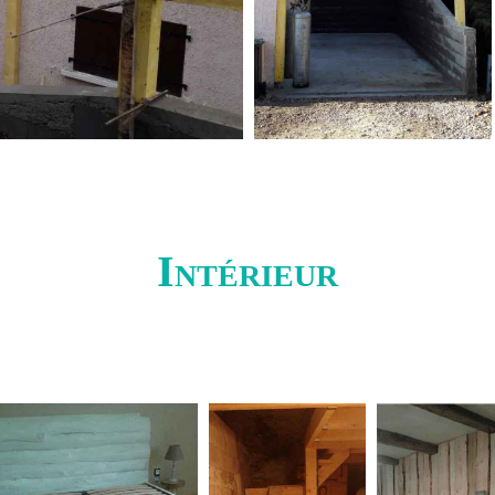
Intérieur