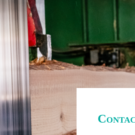
Conta