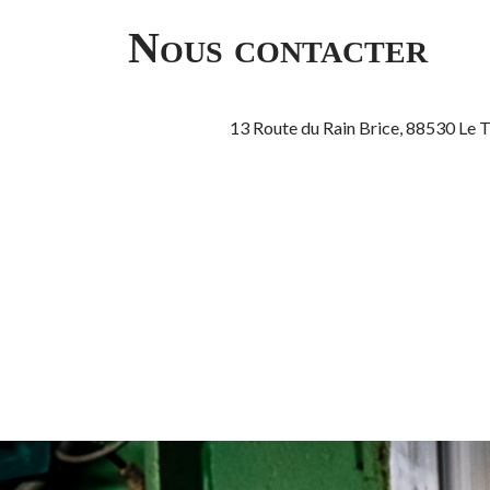
Nous contacter
13 Route du Rain Brice, 88530 Le 