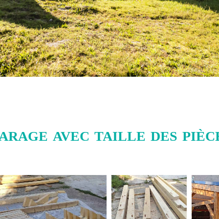
arage avec taille des pièce