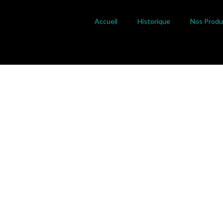
Accueil
Historique
Nos Produ