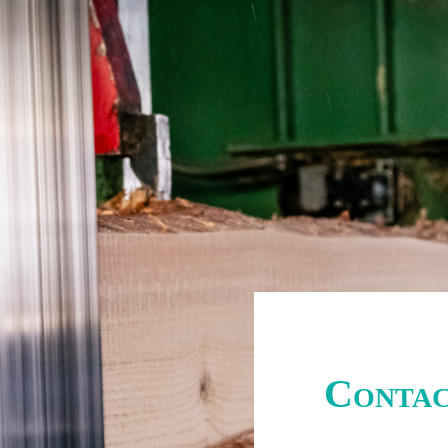
Conta