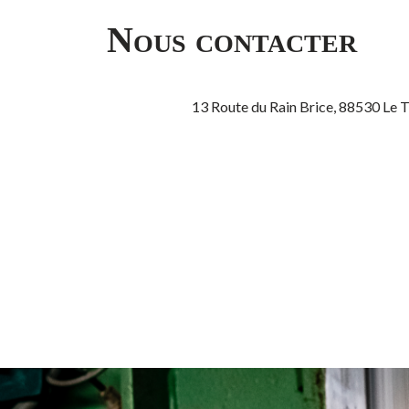
Nous contacter
13 Route du Rain Brice, 88530 Le 