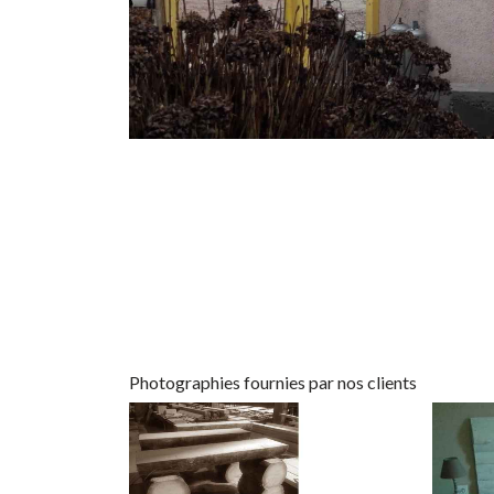
Photographies fournies par nos clients