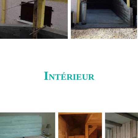
Intérieur