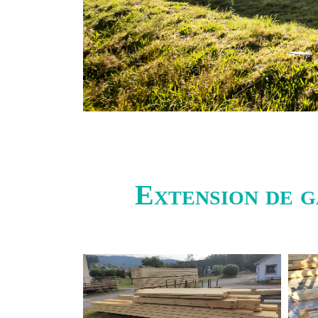
Extension de g