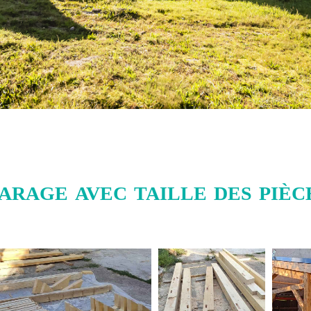
arage avec taille des pièce