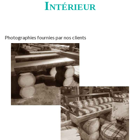
Intérieur
Photographies fournies par nos clients