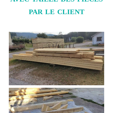
par le client