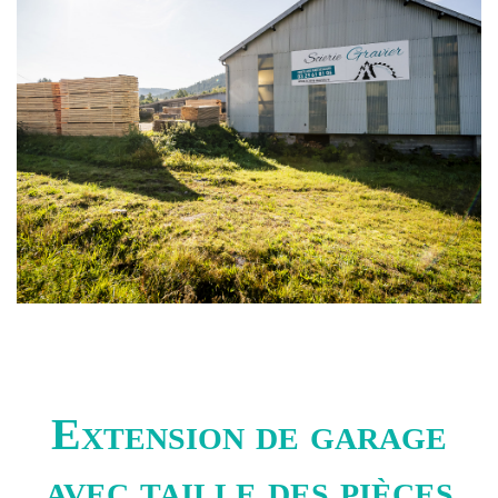
Extension de garage
avec taille des pièces