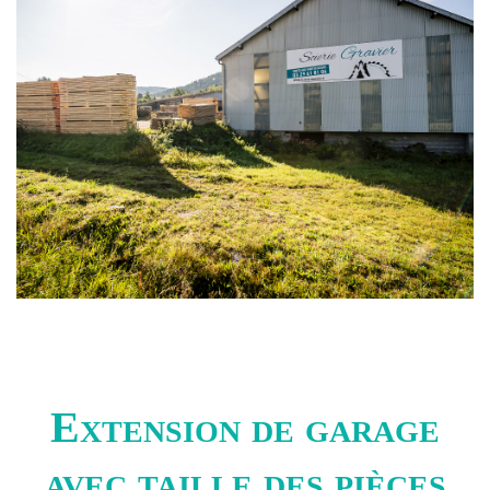
Extension de garage
avec taille des pièces