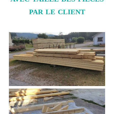
par le client