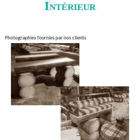
Intérieur
Photographies fournies par nos clients