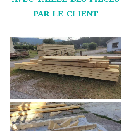
par le client