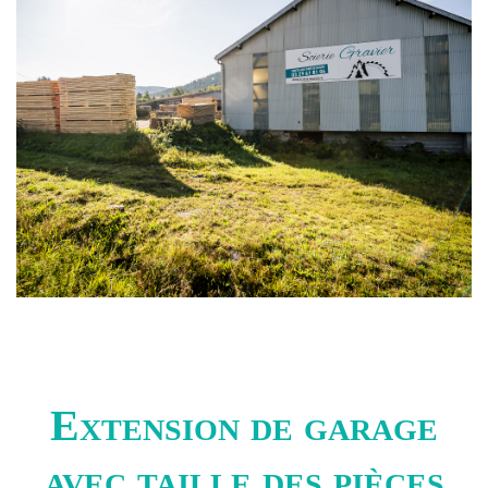
Extension de garage
avec taille des pièces