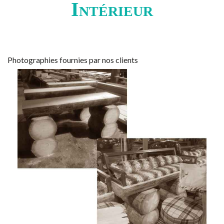
Intérieur
Photographies fournies par nos clients