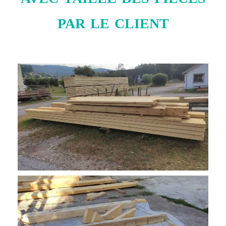
par le client