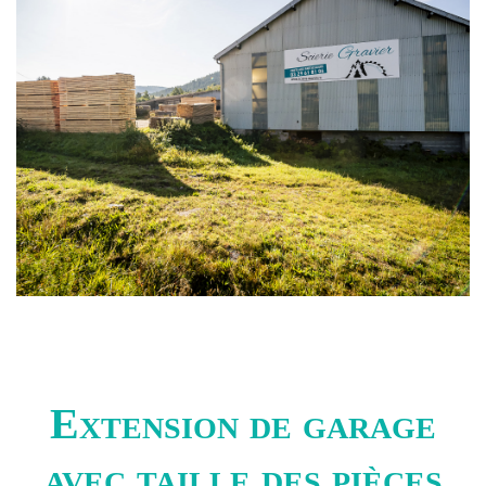
Extension de garage
avec taille des pièces