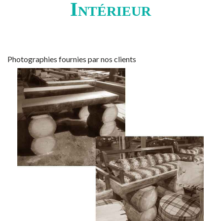
Intérieur
Photographies fournies par nos clients