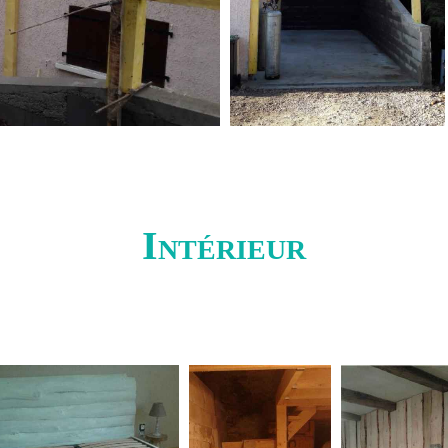
Intérieur