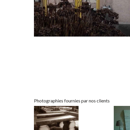
Photographies fournies par nos clients