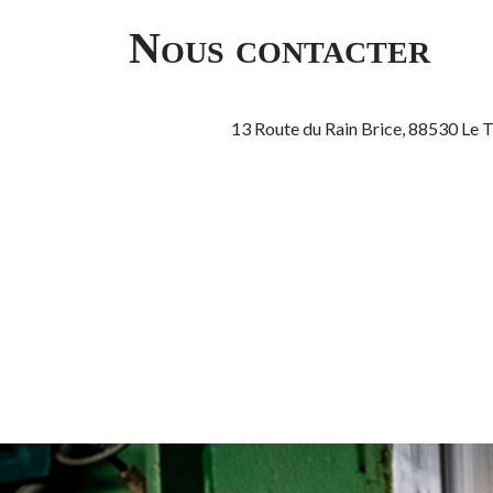
Nous contacter
13 Route du Rain Brice, 88530 Le 