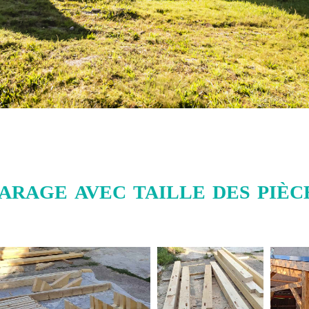
arage avec taille des pièce