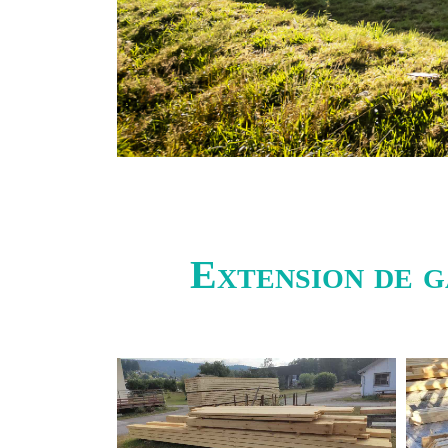
Extension de g