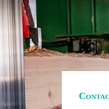
Conta