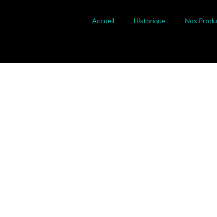
Accueil
Historique
Nos Produ