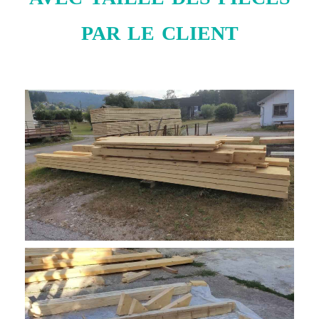
par le client