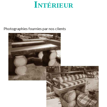
Intérieur
Photographies fournies par nos clients