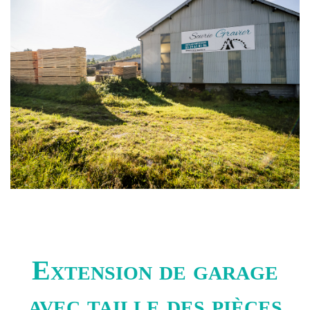
Extension de garage
avec taille des pièces