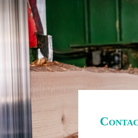
Conta