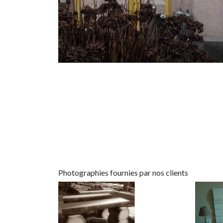
Photographies fournies par nos clients