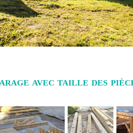
arage avec taille des pièce