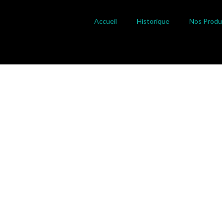
Accueil
Historique
Nos Produ