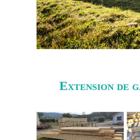
Extension de g