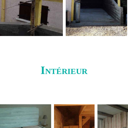
Intérieur