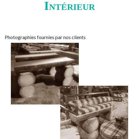
Intérieur
Photographies fournies par nos clients