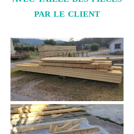
par le client