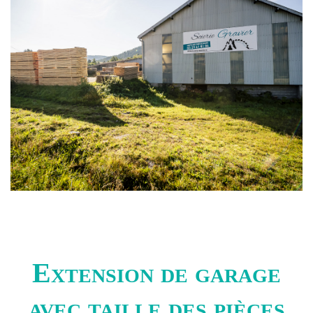
Extension de garage
avec taille des pièces