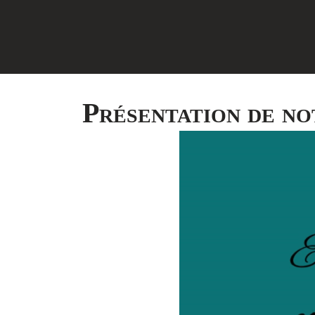
Présentation de no