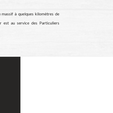
u massif à quelques kilomètres de
r est au service des Particuliers