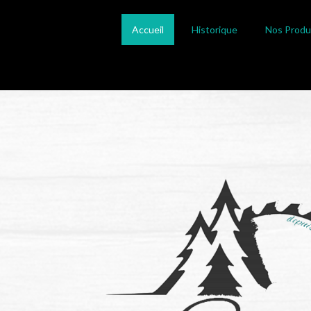
Accueil
Historique
Nos Produ