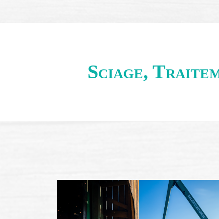
Sciage, Traite