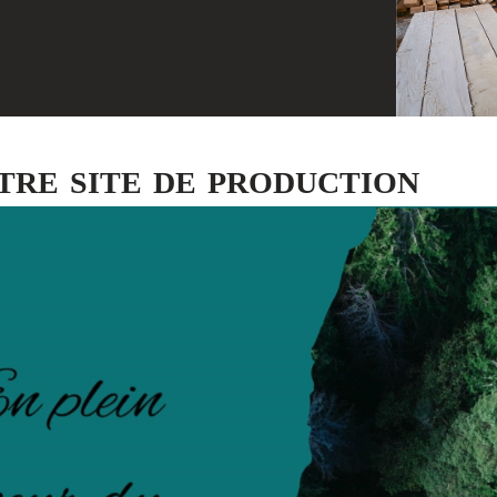
tre site de production