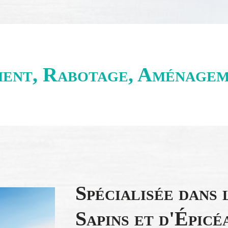
ment, Rabotage, Aménagem
Spécialisée dans 
Sapins et d'Épicé