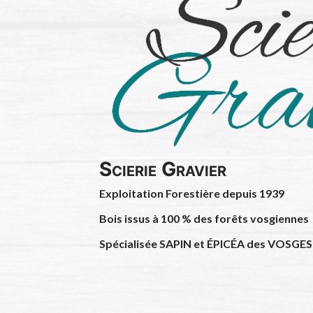
Scierie Gravier
Exploitation Forestière depuis 1939
Bois issus à 100 % des forêts vosgiennes
Spécialisée SAPIN et ÉPICÉA des VOSGES